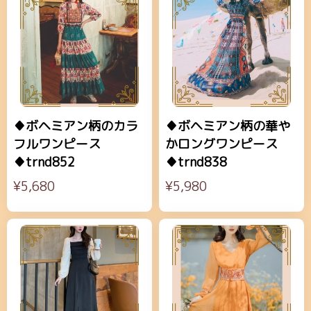
♦ボヘミアン柄のカラ
♦ボヘミアン柄の華や
フルワンピース
かロングワンピース
♦trnd852
♦trnd838
¥5,680
¥5,980