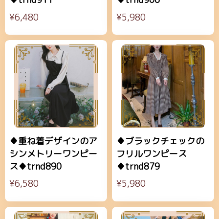
¥6,480
¥5,980
♦重ね着デザインのア
♦ブラックチェックの
シンメトリーワンピー
フリルワンピース
ス♦trnd890
♦trnd879
¥6,580
¥5,980