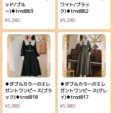
ッド/ブル
ワイト/ブラッ
ー)♦trnd863
ク)♦trnd862
¥5,280
¥5,280
♦ダブルカラーのエレ
♦ダブルカラーのエレ
ガントワンピース(ブラ
ガントワンピース(グレ
ック)♦trnd818
イ)♦trnd817
¥5,980
¥5,980