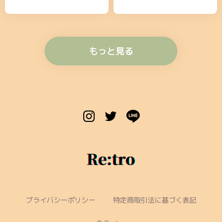
もっと見る
プライバシーポリシー
特定商取引法に基づく表記