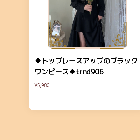
♦トップレースアップのブラック
ワンピース♦trnd906
¥5,980