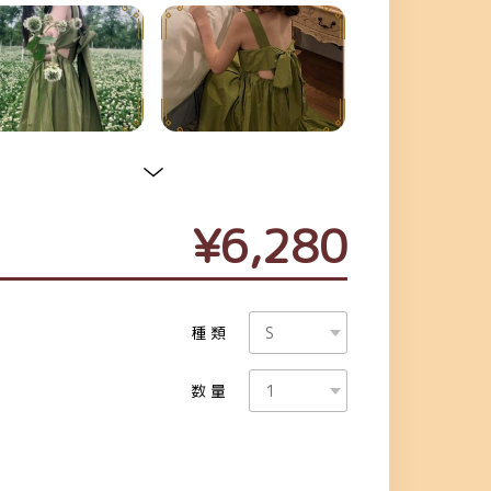
¥6,280
種類
数量