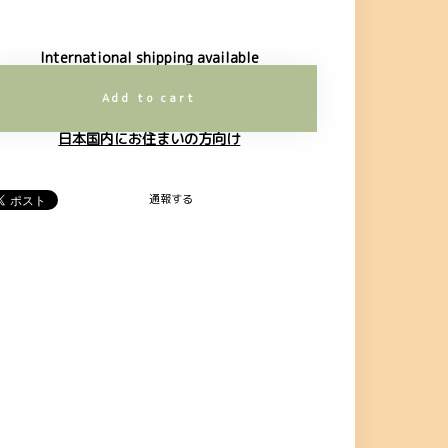
International shipping available
Add to cart
日本国内にお住まいの方向け
通報する