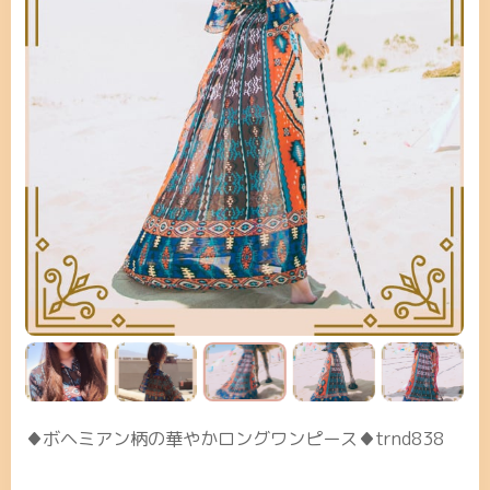
♦ボヘミアン柄の華やかロングワンピース♦trnd838