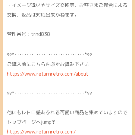
・イメージ違いやサイズ交換等、お客さまご都合による
交換、返品は対応出来かねます。
管理番号：trnd838
୨୧*･････････････････････････････*୨୧
ご購入前にこちらを必ずお読み下さい
https://www.returnretro.com/about
୨୧*･････････････････････････････*୨୧
他にもレトロ感あふれる可愛い商品を集めていますので
トップページへjump❣
https://www.returnretro.com/