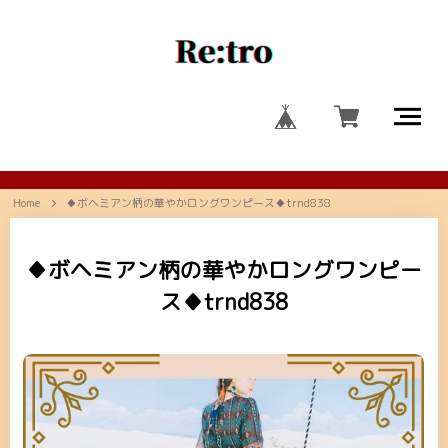
Home
♦ボヘミアン柄の華やかロングワンピース♦trnd838
♦ボヘミアン柄の華やかロングワンピー
ス♦trnd838