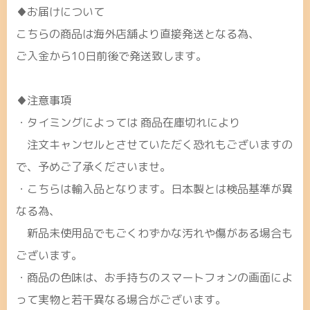
♦お届けについて
こちらの商品は海外店舗より直接発送となる為、
ご入金から10日前後で発送致します。
♦注意事項
・タイミングによっては 商品在庫切れにより
注文キャンセルとさせていただく恐れもございますの
で、予めご了承くださいませ。
・こちらは輸入品となります。日本製とは検品基準が異
なる為、
新品未使用品でもごくわずかな汚れや傷がある場合も
ございます。
・商品の色味は、お手持ちのスマートフォンの画面によ
って実物と若干異なる場合がございます。