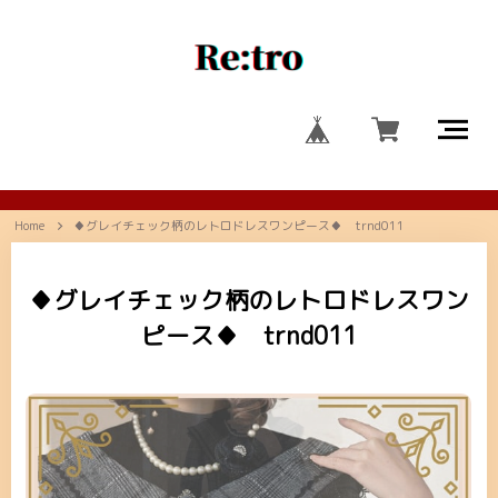
Home
♦グレイチェック柄のレトロドレスワンピース♦ trnd011
♦グレイチェック柄のレトロドレスワン
ピース♦ trnd011