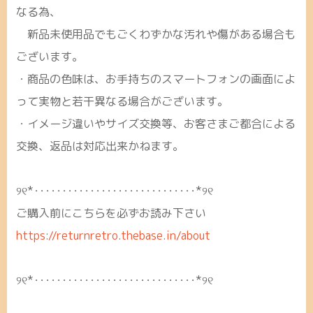
なる為、
新品未使用品でもごくわずかな汚れや傷がある場合も
ございます。
・商品の色味は、お手持ちのスマートフォンの画面によ
って実物と若干異なる場合がございます。
・イメージ違いやサイズ交換等、お客さまご都合による
交換、返品は対応出来かねます。
୨୧*･････････････････････････････*୨୧
ご購入前にこちらを必ずお読み下さい
https://returnretro.thebase.in/about
୨୧*･････････････････････････････*୨୧