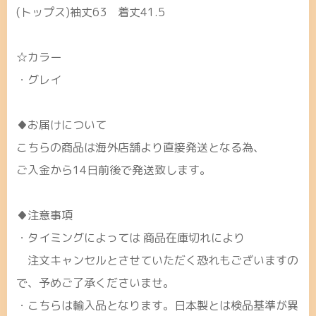
(トップス)袖丈63 着丈41.5
☆カラー
・グレイ
♦お届けについて
こちらの商品は海外店舗より直接発送となる為、
ご入金から14日前後で発送致します。
♦注意事項
・タイミングによっては 商品在庫切れにより
注文キャンセルとさせていただく恐れもございますの
で、予めご了承くださいませ。
・こちらは輸入品となります。日本製とは検品基準が異