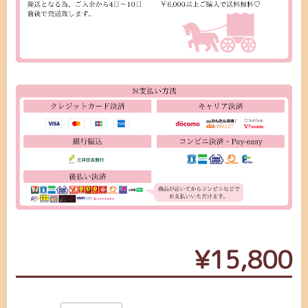
¥15,800