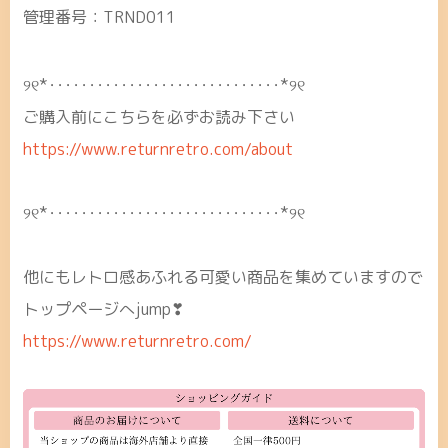
管理番号：TRND011
୨୧*･････････････････････････････*୨୧
ご購入前にこちらを必ずお読み下さい
https://www.returnretro.com/about
୨୧*･････････････････････････････*୨୧
他にもレトロ感あふれる可愛い商品を集めていますので
トップページへjump❣
https://www.returnretro.com/