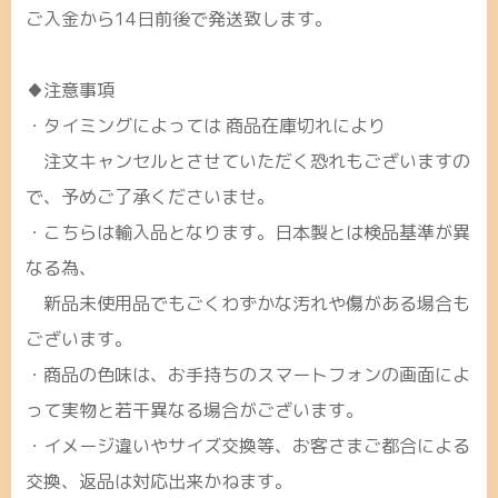
ご入金から14日前後で発送致します。
♦注意事項
・タイミングによっては 商品在庫切れにより
注文キャンセルとさせていただく恐れもございますの
で、予めご了承くださいませ。
・こちらは輸入品となります。日本製とは検品基準が異
なる為、
新品未使用品でもごくわずかな汚れや傷がある場合も
ございます。
・商品の色味は、お手持ちのスマートフォンの画面によ
って実物と若干異なる場合がございます。
・イメージ違いやサイズ交換等、お客さまご都合による
交換、返品は対応出来かねます。