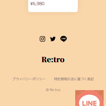
¥6,980
プライバシーポリシー
特定商取引法に基づく表記
©︎ Re:tro