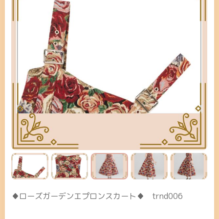
♦ローズガーデンエプロンスカート♦ trnd006