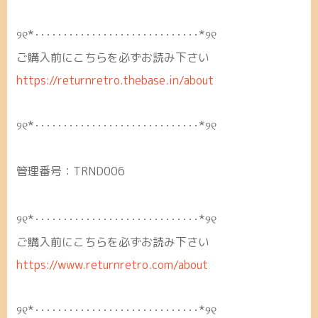
୨୧*･････････････････････････････*୨୧
ご購入前にこちらを必ずお読み下さい
https://returnretro.thebase.in/about
୨୧*･････････････････････････････*୨୧
管理番号：TRND006
୨୧*･････････････････････････････*୨୧
ご購入前にこちらを必ずお読み下さい
https://www.returnretro.com/about
୨୧*･････････････････････････････*୨୧