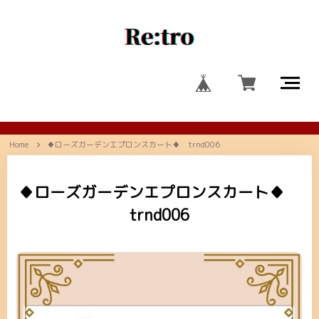
Home
♦ローズガーデンエプロンスカート♦ trnd006
♦ローズガーデンエプロンスカート♦
trnd006