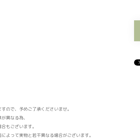
すので、予めご了承くださいませ。
準が異なる為、
場合もございます。
面によって実物と若干異なる場合がございます。