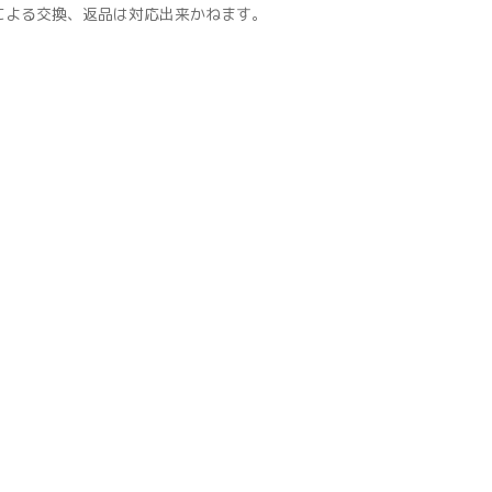
による交換、返品は対応出来かねます。