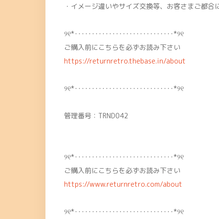
・イメージ違いやサイズ交換等、お客さまご都合
୨୧*･････････････････････････････*୨୧
ご購入前にこちらを必ずお読み下さい
https://returnretro.thebase.in/about
୨୧*･････････････････････････････*୨୧
管理番号：TRND042
୨୧*･････････････････････････････*୨୧
ご購入前にこちらを必ずお読み下さい
https://www.returnretro.com/about
୨୧*･････････････････････････････*୨୧