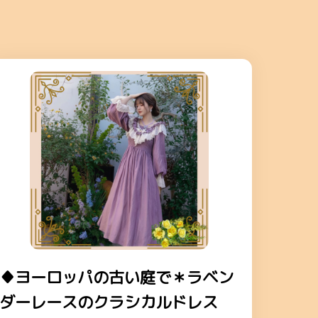
♦ヨーロッパの古い庭で＊ラベン
ダーレースのクラシカルドレス