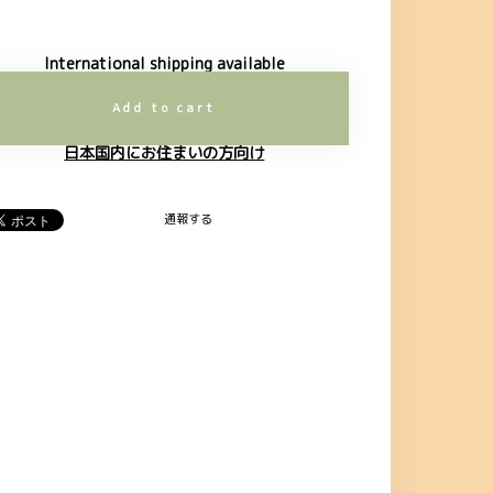
International shipping available
Add to cart
日本国内にお住まいの方向け
通報する