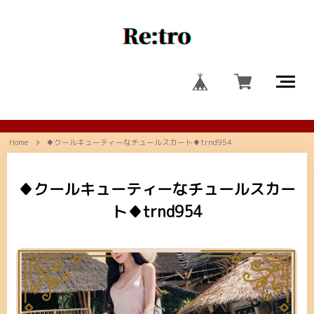
Home
♦クールキューティーなチュールスカート♦trnd954
♦クールキューティーなチュールスカー
ト♦trnd954