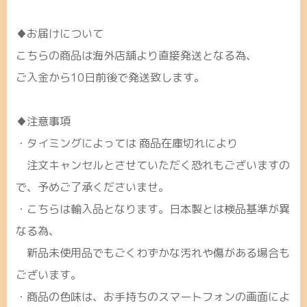
♦お届けについて
こちらの商品は海外店舗より直接発送となる為、
ご入金から10日前後で発送致します。
♦注意事項
・タイミングによっては 商品在庫切れにより
注文キャンセルとさせていただく恐れもございますの
で、予めご了承くださいませ。
・こちらは輸入品となります。日本製とは検品基準が異
なる為、
新品未使用品でもごくわずかな汚れや傷がある場合も
ございます。
・商品の色味は、お手持ちのスマートフォンの画面によ