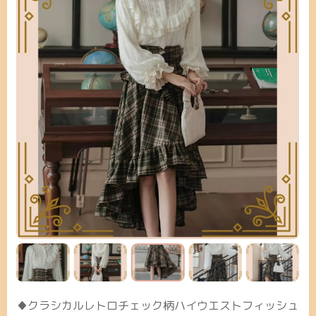
♦クラシカルレトロチェック柄ハイウエストフィッシュ