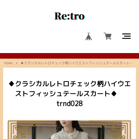
Home
♦クラシカルレトロチェック柄ハイウエストフィッシュテールスカート♦ trnd028
♦クラシカルレトロチェック柄ハイウエ
ストフィッシュテールスカート♦
trnd028