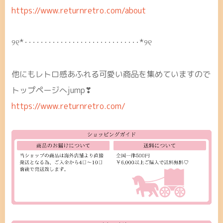
https://www.returnretro.com/about
୨୧*･････････････････････････････*୨୧
他にもレトロ感あふれる可愛い商品を集めていますので
トップページへjump❣
https://www.returnretro.com/