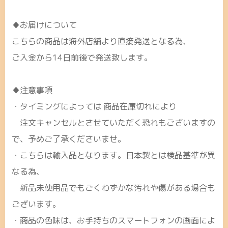
♦お届けについて
こちらの商品は海外店舗より直接発送となる為、
ご入金から14日前後で発送致します。
♦注意事項
・タイミングによっては 商品在庫切れにより
注文キャンセルとさせていただく恐れもございますの
で、予めご了承くださいませ。
・こちらは輸入品となります。日本製とは検品基準が異
なる為、
新品未使用品でもごくわずかな汚れや傷がある場合も
ございます。
・商品の色味は、お手持ちのスマートフォンの画面によ