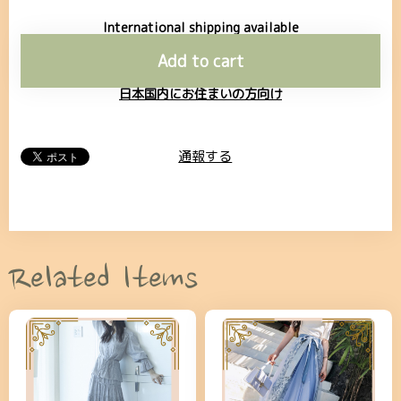
International shipping available
Add to cart
日本国内にお住まいの方向け
通報する
Related Items