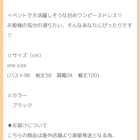
イベントで大活躍しそうな甘めワンピースドレス♡
お姫様の気分の浸りたい、そんなあなたにぴったりです
♡
☆サイズ（cm）
one size
(バスト96 袖丈58 肩幅34 裾丈100)
☆カラ―
・ブラック
♦お届けについて
こちらの商品は海外店舗より直接発送となる為、