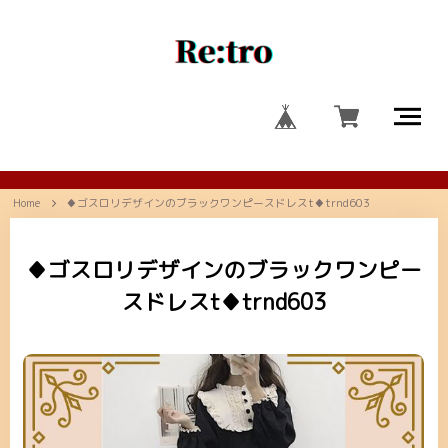
Home
♦ゴスロリデザインのブラックワンピースドレスt♦trnd603
♦ゴスロリデザインのブラックワンピー
スドレスt♦trnd603