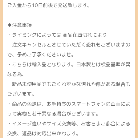
ご入金から10日前後で発送致します。
♦注意事項
・タイミングによっては 商品在庫切れにより
注文キャンセルとさせていただく恐れもございますの
で、予めご了承くださいませ。
・こちらは輸入品となります。日本製とは検品基準が異
なる為、
新品未使用品でもごくわずかな汚れや傷がある場合も
ございます。
・商品の色味は、お手持ちのスマートフォンの画面によ
って実物と若干異なる場合がございます。
・イメージ違いやサイズ交換等、お客さまご都合による
交換、返品は対応出来かねます。