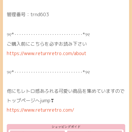
管理番号：trnd603
୨୧*･････････････････････････････*୨୧
ご購入前にこちらを必ずお読み下さい
https://www.returnretro.com/about
୨୧*･････････････････････････････*୨୧
他にもレトロ感あふれる可愛い商品を集めていますので
トップページへjump❣
https://www.returnretro.com/