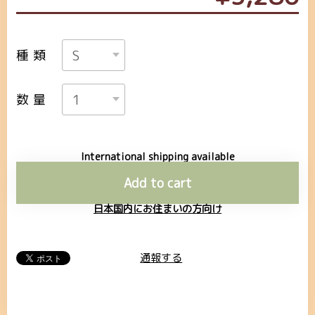
種類
数量
International shipping available
Add to cart
日本国内にお住まいの方向け
通報する