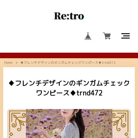
Home
♦フレンチデザインのギンガムチェックワンピース♦trnd472
♦フレンチデザインのギンガムチェック
ワンピース♦trnd472