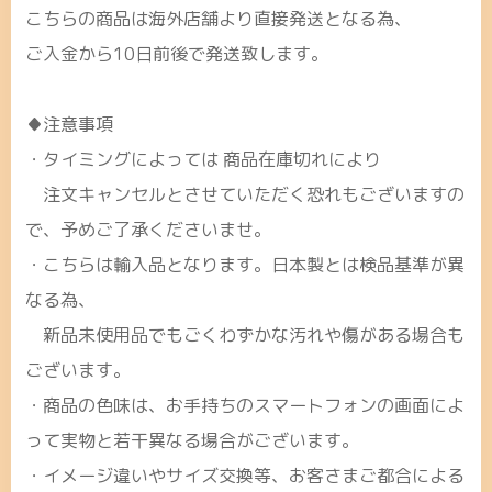
こちらの商品は海外店舗より直接発送となる為、
ご入金から10日前後で発送致します。
♦注意事項
・タイミングによっては 商品在庫切れにより
注文キャンセルとさせていただく恐れもございますの
で、予めご了承くださいませ。
・こちらは輸入品となります。日本製とは検品基準が異
なる為、
新品未使用品でもごくわずかな汚れや傷がある場合も
ございます。
・商品の色味は、お手持ちのスマートフォンの画面によ
って実物と若干異なる場合がございます。
・イメージ違いやサイズ交換等、お客さまご都合による