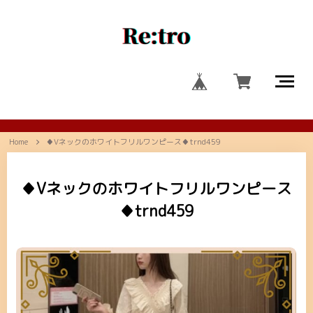
Home
♦Vネックのホワイトフリルワンピース♦trnd459
♦Vネックのホワイトフリルワンピース
♦trnd459