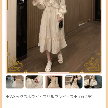
♦Vネックのホワイトフリルワンピース♦trnd459