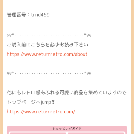
管理番号：trnd459
୨୧*･････････････････････････････*୨୧
ご購入前にこちらを必ずお読み下さい
https://www.returnretro.com/about
୨୧*･････････････････････････････*୨୧
他にもレトロ感あふれる可愛い商品を集めていますので
トップページへjump❣
https://www.returnretro.com/