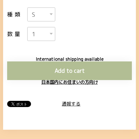
種類
数量
International shipping available
Add to cart
日本国内にお住まいの方向け
通報する