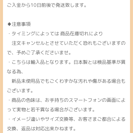
ご入金から10日前後で発送致します。
♦注意事項
・タイミングによっては 商品在庫切れにより
注文キャンセルとさせていただく恐れもございますの
で、予めご了承くださいませ。
・こちらは輸入品となります。日本製とは検品基準が異
なる為、
新品未使用品でもごくわずかな汚れや傷がある場合も
ございます。
・商品の色味は、お手持ちのスマートフォンの画面によ
って実物と若干異なる場合がございます。
・イメージ違いやサイズ交換等、お客さまご都合による
交換、返品は対応出来かねます。