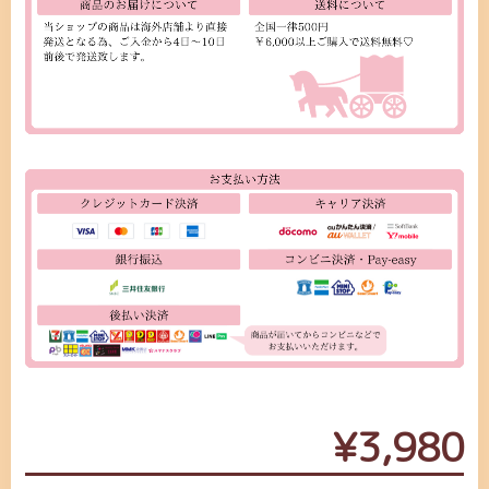
¥3,980