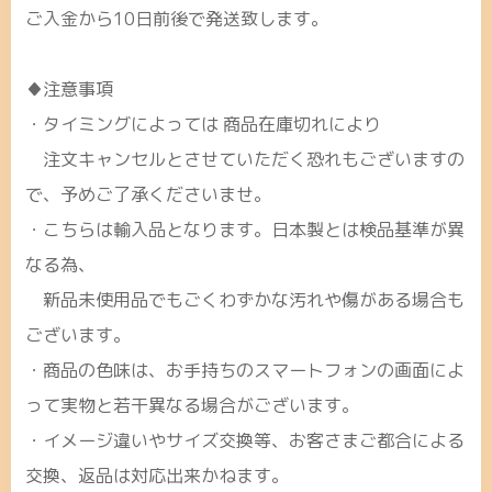
ご入金から10日前後で発送致します。
♦注意事項
・タイミングによっては 商品在庫切れにより
注文キャンセルとさせていただく恐れもございますの
で、予めご了承くださいませ。
・こちらは輸入品となります。日本製とは検品基準が異
なる為、
新品未使用品でもごくわずかな汚れや傷がある場合も
ございます。
・商品の色味は、お手持ちのスマートフォンの画面によ
って実物と若干異なる場合がございます。
・イメージ違いやサイズ交換等、お客さまご都合による
交換、返品は対応出来かねます。