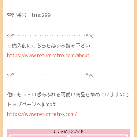
管理番号：trnd299
୨୧*･････････････････････････････*୨୧
ご購入前にこちらを必ずお読み下さい
https://www.returnretro.com/about
୨୧*･････････････････････････････*୨୧
他にもレトロ感あふれる可愛い商品を集めていますので
トップページへjump❣
https://www.returnretro.com/