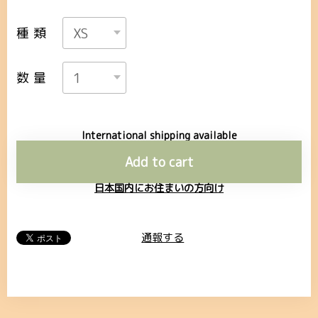
種類
数量
International shipping available
Add to cart
日本国内にお住まいの方向け
通報する