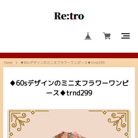
Home
♦60sデザインのミニ丈フラワーワンピース♦trnd299
♦60sデザインのミニ丈フラワーワンピ
ース♦trnd299