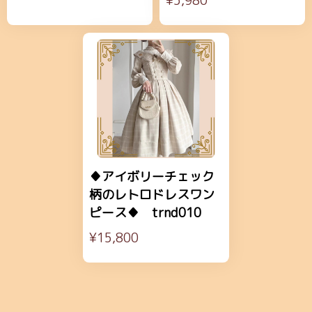
¥5,980
♦アイボリーチェック
柄のレトロドレスワン
ピース♦ trnd010
¥15,800