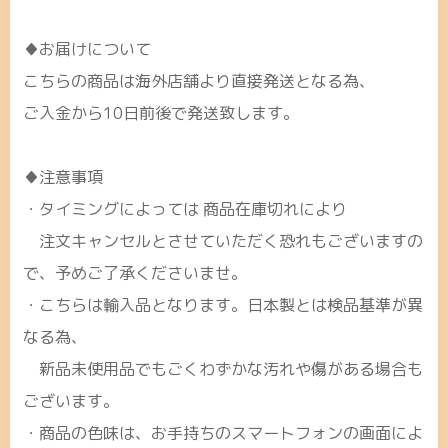
♦お届けについて
こちらの商品は海外店舗より直接発送となる為、
ご入金から10日前後で発送致します。
♦注意事項
・タイミングによっては 商品在庫切れにより
注文キャンセルとさせていただく恐れもございますの
で、予めご了承くださいませ。
・こちらは輸入品となります。日本製とは検品基準が異
なる為、
新品未使用品でもごくわずかな汚れや傷がある場合も
ございます。
・商品の色味は、お手持ちのスマートフォンの画面によ