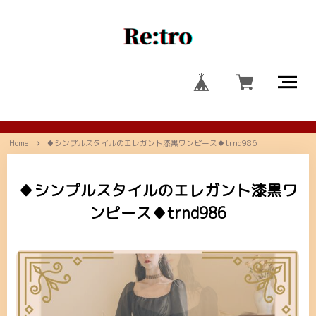
Home
♦シンプルスタイルのエレガント漆黒ワンピース♦trnd986
♦シンプルスタイルのエレガント漆黒ワ
ンピース♦trnd986