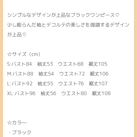
シンプルなデザインが上品なブラックワンピース♡
少し膨らんだ袖とデコルテの美しさを強調するデザイン
が上品♡
☆サイズ（cm）
S:バスト84 袖丈53 ウエスト68 裾丈105
M:バスト88 袖丈54 ウエスト72 裾丈106
L:バスト92 袖丈55 ウエスト76 裾丈107
XL:バスト96 袖丈56 ウエスト80 裾丈108
☆カラ―
・ブラック