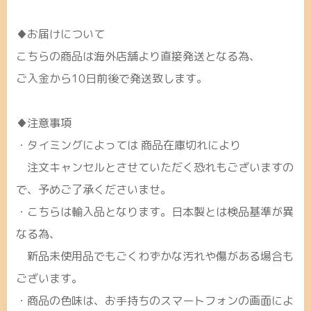
♦お届けについて
こちらの商品は海外店舗より直接発送となる為、
ご入金から10日前後で発送致します。
♦注意事項
・タイミングによっては 商品在庫切れにより
注文キャンセルとさせていただく恐れもございますの
で、予めご了承くださいませ。
・こちらは輸入品となります。日本製とは検品基準が異
なる為、
新品未使用品でもごくわずかな汚れや傷がある場合も
ございます。
・商品の色味は、お手持ちのスマートフォンの画面によ