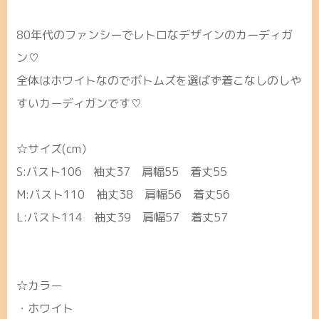
80年代のファンシーでレトロなデザインのカーディガ
ン♡
全体はホワイトなのでボトムズを選ばず着こなしのしや
すいカーディガンです♡
☆サイズ(cm）
S:バスト106 袖丈37 肩幅55 着丈55
M:バスト110 袖丈38 肩幅56 着丈56
L:バスト114 袖丈39 肩幅57 着丈57
☆カラー
・ホワイト