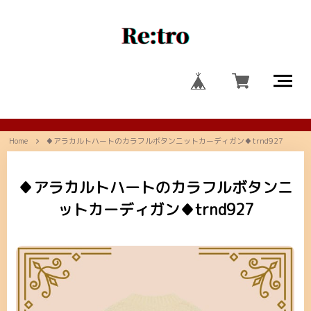
Home
♦アラカルトハートのカラフルボタンニットカーディガン♦trnd927
♦アラカルトハートのカラフルボタンニ
ットカーディガン♦trnd927