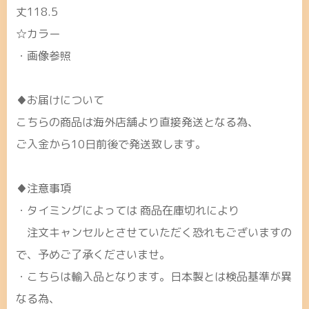
丈118.5
☆カラー
・画像参照
♦お届けについて
こちらの商品は海外店舗より直接発送となる為、
ご入金から10日前後で発送致します。
♦注意事項
・タイミングによっては 商品在庫切れにより
注文キャンセルとさせていただく恐れもございますの
で、予めご了承くださいませ。
・こちらは輸入品となります。日本製とは検品基準が異
なる為、