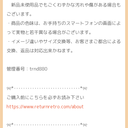
新品未使用品でもごくわずかな汚れや傷がある場合も
ございます。
・商品の色味は、お手持ちのスマートフォンの画面によ
って実物と若干異なる場合がございます。
・イメージ違いやサイズ交換等、お客さまご都合による
交換、返品は対応出来かねます。
管理番号：trnd880
୨୧*･････････････････････････････*୨୧
ご購入前にこちらを必ずお読み下さい
https://www.returnretro.com/about
୨୧*･････････････････････････････*୨୧