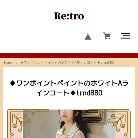
Home
♦ワンポイントペイントのホワイトAラインコート♦trnd880
♦ワンポイントペイントのホワイトAラ
インコート♦trnd880