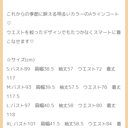
これからの季節に映える明るいカラーのAラインコート
♡
ウエストを絞ったデザインでもたつかなくスマートに着
こなせます♡
☆サイズ(cm）
S:バスト89 肩幅38.5 袖丈57 ウエスト72 着丈
117
M:バスト93 肩幅39.5 袖丈57.5 ウエスト76 着丈
117.5
L:バスト97 肩幅40.5 袖丈58 ウエスト80 着丈
118
XL:バスト101 肩幅41.5 袖丈58.5 ウエスト84 着