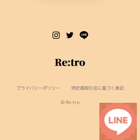
プライバシーポリシー
特定商取引法に基づく表記
©︎ Re:tro