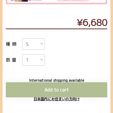
¥6,680
種類
数量
International shipping available
Add to cart
日本国内にお住まいの方向け