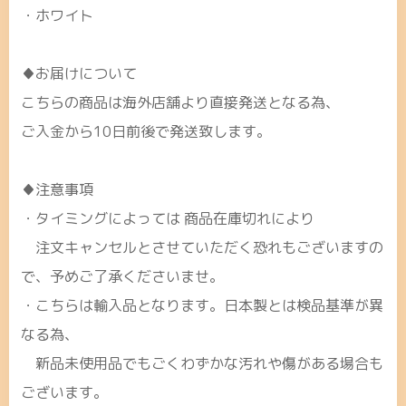
・ホワイト
♦お届けについて
こちらの商品は海外店舗より直接発送となる為、
ご入金から10日前後で発送致します。
♦注意事項
・タイミングによっては 商品在庫切れにより
注文キャンセルとさせていただく恐れもございますの
で、予めご了承くださいませ。
・こちらは輸入品となります。日本製とは検品基準が異
なる為、
新品未使用品でもごくわずかな汚れや傷がある場合も
ございます。