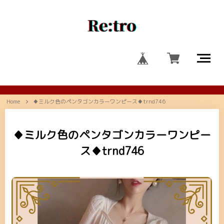
Home
♦ミルク色のペンタゴンカラーワンピース♦trnd746
♦ミルク色のペンタゴンカラーワンピー
ス♦trnd746