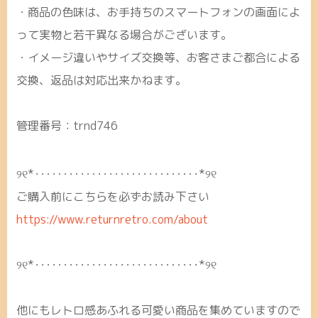
・商品の色味は、お手持ちのスマートフォンの画面によ
って実物と若干異なる場合がございます。
・イメージ違いやサイズ交換等、お客さまご都合による
交換、返品は対応出来かねます。
管理番号：trnd746
୨୧*･････････････････････････････*୨୧
ご購入前にこちらを必ずお読み下さい
https://www.returnretro.com/about
୨୧*･････････････････････････････*୨୧
他にもレトロ感あふれる可愛い商品を集めていますので