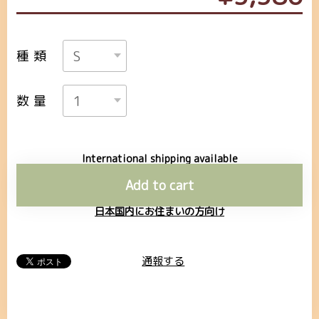
種類
数量
International shipping available
Add to cart
日本国内にお住まいの方向け
通報する