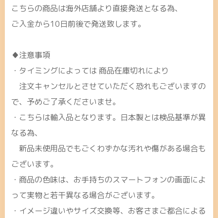
こちらの商品は海外店舗より直接発送となる為、
ご入金から10日前後で発送致します。
♦注意事項
・タイミングによっては 商品在庫切れにより
注文キャンセルとさせていただく恐れもございますの
で、予めご了承くださいませ。
・こちらは輸入品となります。日本製とは検品基準が異
なる為、
新品未使用品でもごくわずかな汚れや傷がある場合も
ございます。
・商品の色味は、お手持ちのスマートフォンの画面によ
って実物と若干異なる場合がございます。
・イメージ違いやサイズ交換等、お客さまご都合による