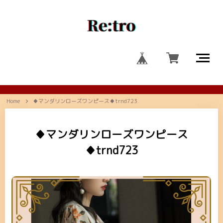
Home
♦マンダリンローズワンピース♦trnd723
♦マンダリンローズワンピース
♦trnd723