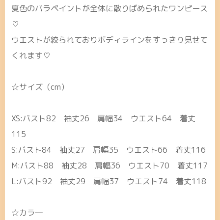
夏色のバラペイントが全体に散りばめられたワンピース
♡
ウエストが絞られておりボディラインをすっきり見せて
くれます♡
☆サイズ（cm）
XS:バスト82 袖丈26 肩幅34 ウエスト64 着丈
115
S:バスト84 袖丈27 肩幅35 ウエスト66 着丈116
M:バスト88 袖丈28 肩幅36 ウエスト70 着丈117
L:バスト92 袖丈29 肩幅37 ウエスト74 着丈118
☆カラ―