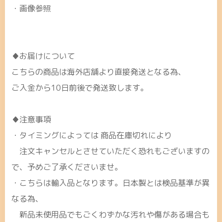
・画像参照
♦お届けについて
こちらの商品は海外店舗より直接発送となる為、
ご入金から10日前後で発送致します。
♦注意事項
・タイミングによっては 商品在庫切れにより
注文キャンセルとさせていただく恐れもございますの
で、予めご了承くださいませ。
・こちらは輸入品となります。日本製とは検品基準が異
なる為、
新品未使用品でもごくわずかな汚れや傷がある場合も