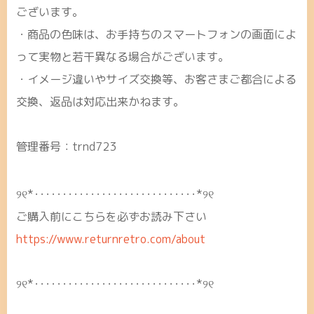
ございます。
・商品の色味は、お手持ちのスマートフォンの画面によ
って実物と若干異なる場合がございます。
・イメージ違いやサイズ交換等、お客さまご都合による
交換、返品は対応出来かねます。
管理番号：trnd723
୨୧*･････････････････････････････*୨୧
ご購入前にこちらを必ずお読み下さい
https://www.returnretro.com/about
୨୧*･････････････････････････････*୨୧