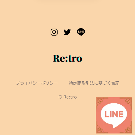
プライバシーポリシー
特定商取引法に基づく表記
©︎ Re:tro