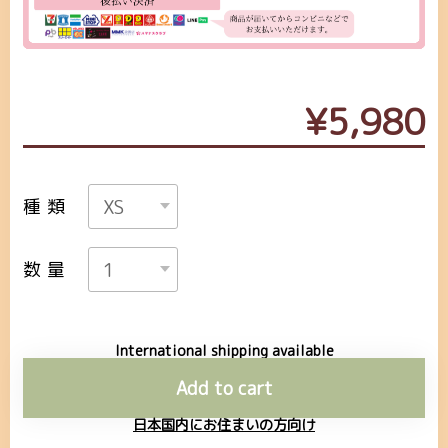
¥5,980
種類
数量
International shipping available
Add to cart
日本国内にお住まいの方向け