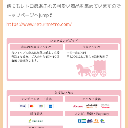
他にもレトロ感あふれる可愛い商品を集めていますので
トップページへjump❣
https://www.returnretro.com/