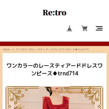
Home
ワンカラーのレースティアードドレスワンピース♦trnd714
ワンカラーのレースティアードドレスワ
ンピース♦trnd714