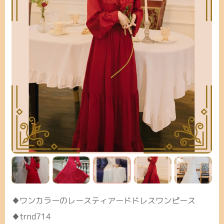
♦ワンカラーのレースティアードドレスワンピース
♦trnd714