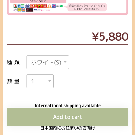
¥5,880
種類
数量
International shipping available
Add to cart
日本国内にお住まいの方向け