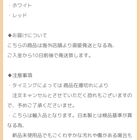
・ホワイト
・レッド
♦お届けについて
こちらの商品は海外店舗より直接発送となる為、
ご入金から10日前後で発送致します。
♦注意事項
・タイミングによっては 商品在庫切れにより
注文キャンセルとさせていただく恐れもございますの
で、予めご了承くださいませ。
・こちらは輸入品となります。日本製とは検品基準が異
なる為、
新品未使用品でもごくわずかな汚れや傷がある場合も