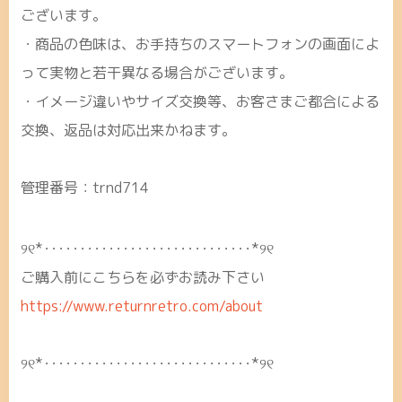
ございます。
・商品の色味は、お手持ちのスマートフォンの画面によ
って実物と若干異なる場合がございます。
・イメージ違いやサイズ交換等、お客さまご都合による
交換、返品は対応出来かねます。
管理番号：trnd714
୨୧*･････････････････････････････*୨୧
ご購入前にこちらを必ずお読み下さい
https://www.returnretro.com/about
୨୧*･････････････････････････････*୨୧