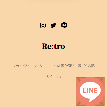
プライバシーポリシー
特定商取引法に基づく表記
©︎ Re:tro