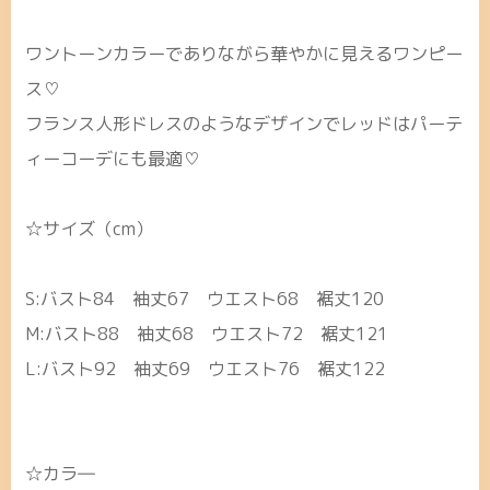
ワントーンカラーでありながら華やかに見えるワンピー
ス♡
フランス人形ドレスのようなデザインでレッドはパーテ
ィーコーデにも最適♡
☆サイズ（cm）
S:バスト84 袖丈67 ウエスト68 裾丈120
M:バスト88 袖丈68 ウエスト72 裾丈121
L:バスト92 袖丈69 ウエスト76 裾丈122
☆カラ―