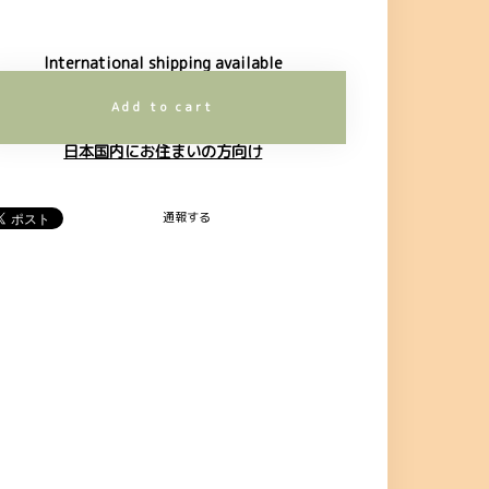
International shipping available
Add to cart
日本国内にお住まいの方向け
通報する