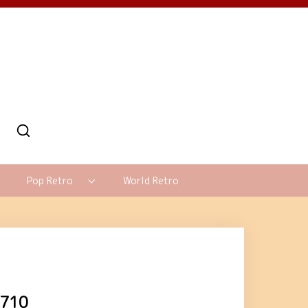
Pop Retro
World Retro
710