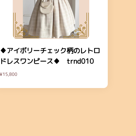
♦アイボリーチェック柄のレトロ
ドレスワンピース♦ trnd010
¥15,800