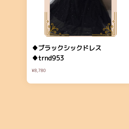
♦ブラックシックドレス
♦trnd953
¥8,780