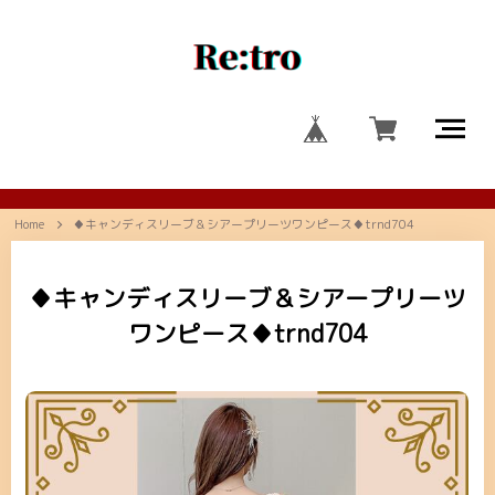
Home
♦キャンディスリーブ＆シアープリーツワンピース♦trnd704
♦キャンディスリーブ＆シアープリーツ
ワンピース♦trnd704