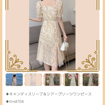
♦キャンディスリーブ＆シアープリーツワンピース
♦trnd704