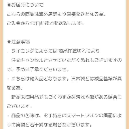
♦お届けについて
こちらの商品は海外店舗より直接発送となる為、
ご入金から10日前後で発送致します。
♦注意事項
・タイミングによっては 商品在庫切れにより
注文キャンセルとさせていただく恐れもございますの
で、予めご了承くださいませ。
・こちらは輸入品となります。日本製とは検品基準が異
なる為、
新品未使用品でもごくわずかな汚れや傷がある場合も
ございます。
・商品の色味は、お手持ちのスマートフォンの画面によ
って実物と若干異なる場合がございます。