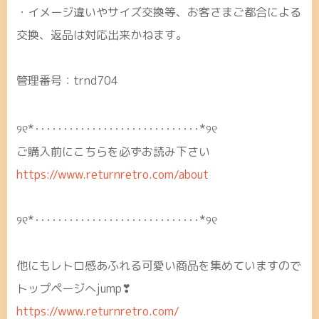
・イメージ違いやサイズ交換等、お客さまご都合による
交換、返品は対応出来かねます。
管理番号：trnd704
୨୧*･････････････････････････････*୨୧
ご購入前にこちらを必ずお読み下さい
https://www.returnretro.com/about
୨୧*･････････････････････････････*୨୧
他にもレトロ感あふれる可愛い商品を集めていますので
トップページへjump❣
https://www.returnretro.com/