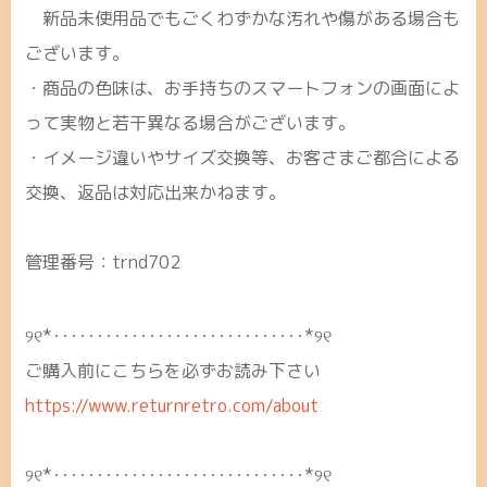
新品未使用品でもごくわずかな汚れや傷がある場合も
ございます。
・商品の色味は、お手持ちのスマートフォンの画面によ
って実物と若干異なる場合がございます。
・イメージ違いやサイズ交換等、お客さまご都合による
交換、返品は対応出来かねます。
管理番号：trnd702
୨୧*･････････････････････････････*୨୧
ご購入前にこちらを必ずお読み下さい
https://www.returnretro.com/about
୨୧*･････････････････････････････*୨୧