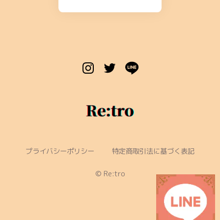
プライバシーポリシー
特定商取引法に基づく表記
©︎ Re:tro