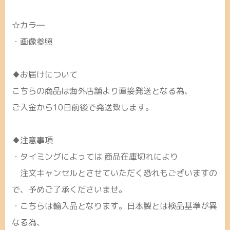
☆カラ―
・画像参照
♦お届けについて
こちらの商品は海外店舗より直接発送となる為、
ご入金から10日前後で発送致します。
♦注意事項
・タイミングによっては 商品在庫切れにより
注文キャンセルとさせていただく恐れもございますの
で、予めご了承くださいませ。
・こちらは輸入品となります。日本製とは検品基準が異
なる為、