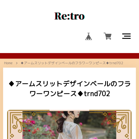
Home
♦アームスリットデザインベールのフラワーワンピース♦trnd702
♦アームスリットデザインベールのフラ
ワーワンピース♦trnd702