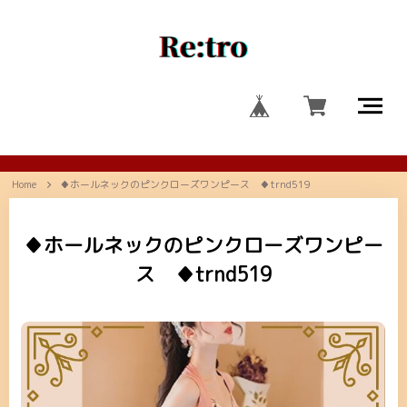
Home
♦ホールネックのピンクローズワンピース ♦trnd519
♦ホールネックのピンクローズワンピー
ス ♦trnd519