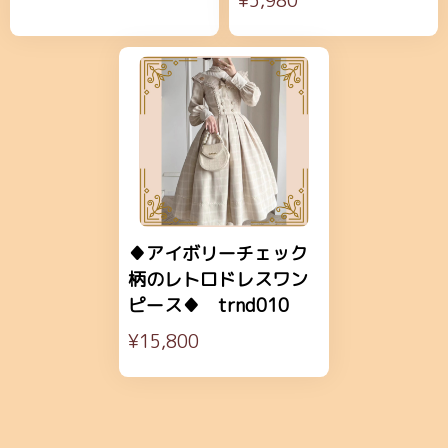
¥5,980
♦アイボリーチェック
柄のレトロドレスワン
ピース♦ trnd010
¥15,800