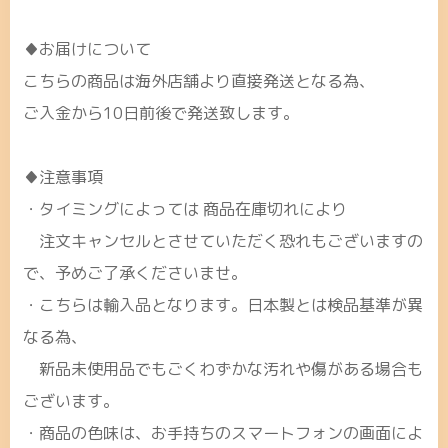
♦お届けについて
こちらの商品は海外店舗より直接発送となる為、
ご入金から10日前後で発送致します。
♦注意事項
・タイミングによっては 商品在庫切れにより
注文キャンセルとさせていただく恐れもございますの
で、予めご了承くださいませ。
・こちらは輸入品となります。日本製とは検品基準が異
なる為、
新品未使用品でもごくわずかな汚れや傷がある場合も
ございます。
・商品の色味は、お手持ちのスマートフォンの画面によ