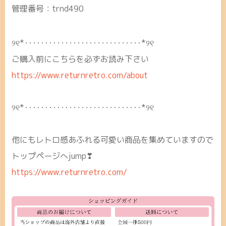
管理番号：trnd490
୨୧*･････････････････････････････*୨୧
ご購入前にこちらを必ずお読み下さい
https://www.returnretro.com/about
୨୧*･････････････････････････････*୨୧
他にもレトロ感あふれる可愛い商品を集めていますので
トップページへjump❣
https://www.returnretro.com/