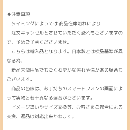
♦注意事項
・タイミングによっては 商品在庫切れにより
注文キャンセルとさせていただく恐れもございますの
で、予めご了承くださいませ。
・こちらは輸入品となります。日本製とは検品基準が異
なる為、
新品未使用品でもごくわずかな汚れや傷がある場合も
ございます。
・商品の色味は、お手持ちのスマートフォンの画面によ
って実物と若干異なる場合がございます。
・イメージ違いやサイズ交換等、お客さまご都合による
交換、返品は対応出来かねます。