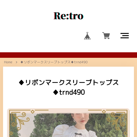
Home
♦リボンマークスリーブトップス♦trnd490
♦リボンマークスリーブトップス
♦trnd490