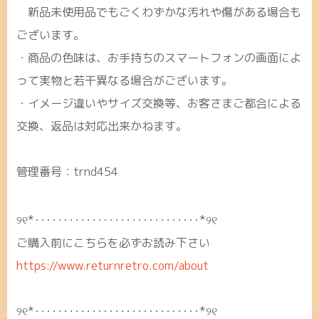
新品未使用品でもごくわずかな汚れや傷がある場合も
ございます。
・商品の色味は、お手持ちのスマートフォンの画面によ
って実物と若干異なる場合がございます。
・イメージ違いやサイズ交換等、お客さまご都合による
交換、返品は対応出来かねます。
管理番号：trnd454
୨୧*･････････････････････････････*୨୧
ご購入前にこちらを必ずお読み下さい
https://www.returnretro.com/about
୨୧*･････････････････････････････*୨୧