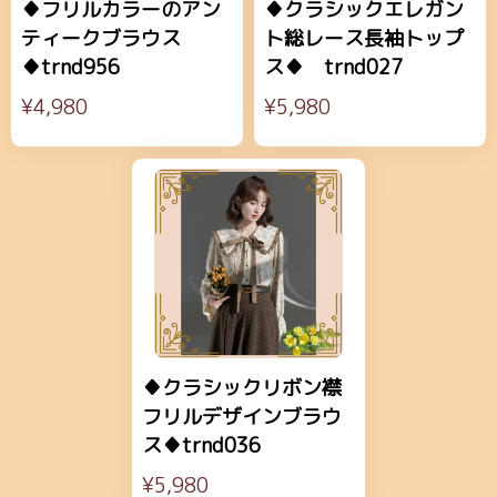
♦フリルカラーのアン
♦クラシックエレガン
ティークブラウス
ト総レース長袖トップ
♦trnd956
ス♦ trnd027
¥4,980
¥5,980
♦クラシックリボン襟
フリルデザインブラウ
ス♦trnd036
¥5,980