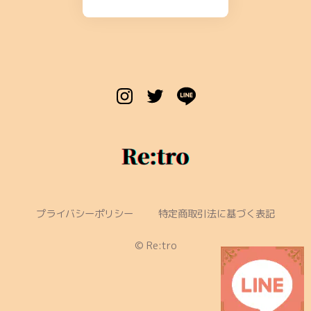
プライバシーポリシー
特定商取引法に基づく表記
©︎ Re:tro