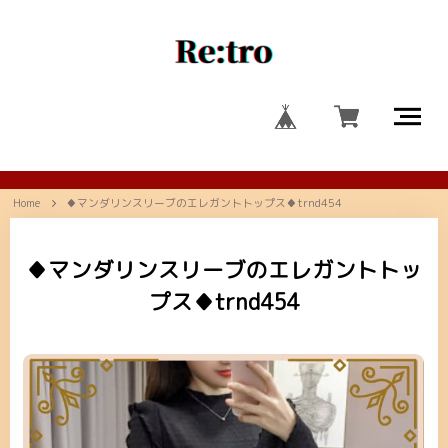
Home
♦マンダリンスリーブのエレガントトップス♦trnd454
♦マンダリンスリーブのエレガントトッ
プス♦trnd454