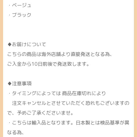
・ベージュ
・ブラック
♦お届けについて
こちらの商品は海外店舗より直接発送となる為、
ご入金から10日前後で発送致します。
♦注意事項
・タイミングによっては 商品在庫切れにより
注文キャンセルとさせていただく恐れもございますの
で、予めご了承くださいませ。
・こちらは輸入品となります。日本製とは検品基準が異
なる為、