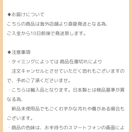
♦お届けについて
こちらの商品は海外店舗より直接発送となる為、
ご入金から10日前後で発送致します。
♦注意事項
・タイミングによっては 商品在庫切れにより
注文キャンセルとさせていただく恐れもございますの
で、予めご了承くださいませ。
・こちらは輸入品となります。日本製とは検品基準が異
なる為、
新品未使用品でもごくわずかな汚れや傷がある場合も
ございます。
・商品の色味は、お手持ちのスマートフォンの画面によ