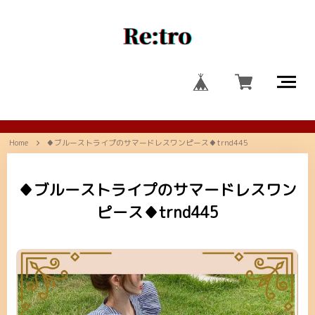
Home
♦ブルーストライプのサマードレスワンピース♦trnd445
♦ブルーストライプのサマードレスワン
ピース♦trnd445