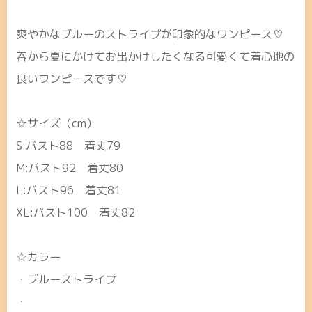
爽やかなブルーのストライプが印象的なワンピース♡
春から夏にかけてお出かけしたくなる可愛くて着心地の
良いワンピースです♡
☆サイズ（cm）
S:バスト88 着丈79
M:バスト92 着丈80
L:バスト96 着丈81
XL:バスト100 着丈82
☆カラー
・ブルーストライプ
・