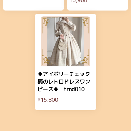
¥5,980
♦アイボリーチェック
柄のレトロドレスワン
ピース♦ trnd010
¥15,800