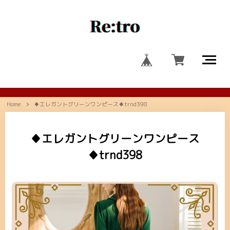
Home
♦エレガントグリーンワンピース♦trnd398
♦エレガントグリーンワンピース
♦trnd398