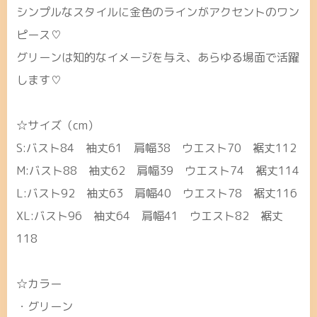
シンプルなスタイルに金色のラインがアクセントのワン
ピース♡
グリーンは知的なイメージを与え、あらゆる場面で活躍
します♡
☆サイズ（cm）
S:バスト84 袖丈61 肩幅38 ウエスト70 裾丈112
M:バスト88 袖丈62 肩幅39 ウエスト74 裾丈114
L:バスト92 袖丈63 肩幅40 ウエスト78 裾丈116
XL:バスト96 袖丈64 肩幅41 ウエスト82 裾丈
118
☆カラー
・グリーン