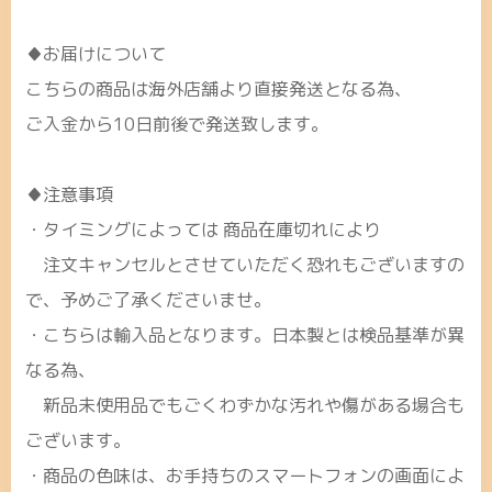
♦お届けについて
こちらの商品は海外店舗より直接発送となる為、
ご入金から10日前後で発送致します。
♦注意事項
・タイミングによっては 商品在庫切れにより
注文キャンセルとさせていただく恐れもございますの
で、予めご了承くださいませ。
・こちらは輸入品となります。日本製とは検品基準が異
なる為、
新品未使用品でもごくわずかな汚れや傷がある場合も
ございます。
・商品の色味は、お手持ちのスマートフォンの画面によ