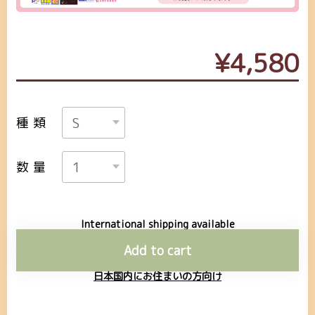
¥4,580
種類
数量
International shipping available
Add to cart
日本国内にお住まいの方向け