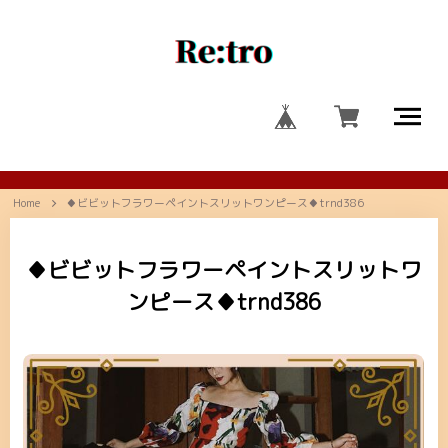
Home
♦ビビットフラワーペイントスリットワンピース♦trnd386
♦ビビットフラワーペイントスリットワ
ンピース♦trnd386