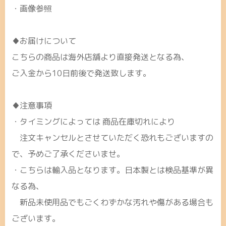
・画像参照
♦お届けについて
こちらの商品は海外店舗より直接発送となる為、
ご入金から10日前後で発送致します。
♦注意事項
・タイミングによっては 商品在庫切れにより
注文キャンセルとさせていただく恐れもございますの
で、予めご了承くださいませ。
・こちらは輸入品となります。日本製とは検品基準が異
なる為、
新品未使用品でもごくわずかな汚れや傷がある場合も
ございます。