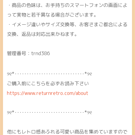
・商品の色味は、お手持ちのスマートフォンの画面によ
って実物と若干異なる場合がございます。
・イメージ違いやサイズ交換等、お客さまご都合による
交換、返品は対応出来かねます。
管理番号：trnd386
୨୧*･････････････････････････････*୨୧
ご購入前にこちらを必ずお読み下さい
https://www.returnretro.com/about
୨୧*･････････････････････････････*୨୧
他にもレトロ感あふれる可愛い商品を集めていますので