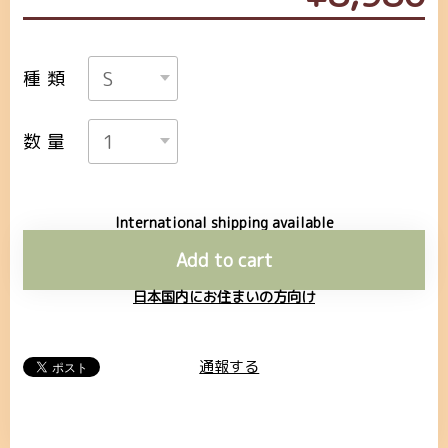
種類
数量
International shipping available
Add to cart
日本国内にお住まいの方向け
通報する