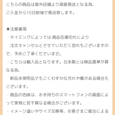
こちらの商品は海外店舗より直接発送となる為、
ご入金から10日前後で発送致します。
♦注意事項
・タイミングによっては 商品在庫切れにより
注文キャンセルとさせていただく恐れもございますの
で、予めご了承くださいませ。
・こちらは輸入品となります。日本製とは検品基準が異
なる為、
新品未使用品でもごくわずかな汚れや傷がある場合も
ございます。
・商品の色味は、お手持ちのスマートフォンの画面によ
って実物と若干異なる場合がございます。
・イメージ違いやサイズ交換等、お客さまご都合による