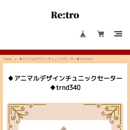
Home
♦アニマルデザインチュニックセーター♦trnd340
♦アニマルデザインチュニックセーター
♦trnd340