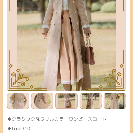
♦クラシックなフリルカラーワンピースコート
♦trnd310