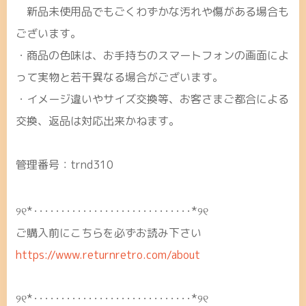
新品未使用品でもごくわずかな汚れや傷がある場合も
ございます。
・商品の色味は、お手持ちのスマートフォンの画面によ
って実物と若干異なる場合がございます。
・イメージ違いやサイズ交換等、お客さまご都合による
交換、返品は対応出来かねます。
管理番号：trnd310
୨୧*･････････････････････････････*୨୧
ご購入前にこちらを必ずお読み下さい
https://www.returnretro.com/about
୨୧*･････････････････････････････*୨୧