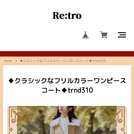
Home
♦クラシックなフリルカラーワンピースコート♦trnd310
♦クラシックなフリルカラーワンピース
コート♦trnd310