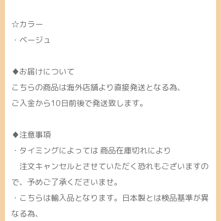
☆カラー
・ベージュ
♦お届けについて
こちらの商品は海外店舗より直接発送となる為、
ご入金から10日前後で発送致します。
♦注意事項
・タイミングによっては 商品在庫切れにより
注文キャンセルとさせていただく恐れもございますの
で、予めご了承くださいませ。
・こちらは輸入品となります。日本製とは検品基準が異
なる為、