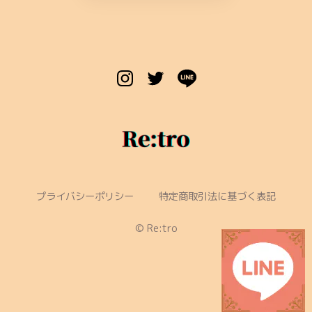
プライバシーポリシー
特定商取引法に基づく表記
©︎ Re:tro