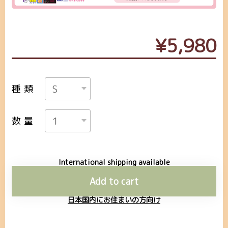
¥5,980
種類
数量
International shipping available
Add to cart
日本国内にお住まいの方向け