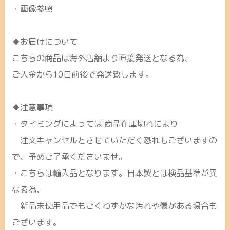
・画像参照
♦お届けについて
こちらの商品は海外店舗より直接発送となる為、
ご入金から10日前後で発送致します。
♦注意事項
・タイミングによっては 商品在庫切れにより
注文キャンセルとさせていただく恐れもございますの
で、予めご了承くださいませ。
・こちらは輸入品となります。日本製とは検品基準が異
なる為、
新品未使用品でもごくわずかな汚れや傷がある場合も
ございます。