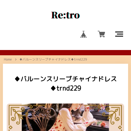
Home
♦バルーンスリーブチャイナドレス♦trnd229
♦バルーンスリーブチャイナドレス
♦trnd229