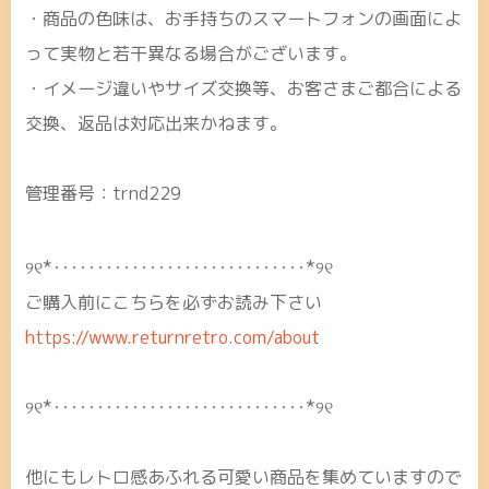
・商品の色味は、お手持ちのスマートフォンの画面によ
って実物と若干異なる場合がございます。
・イメージ違いやサイズ交換等、お客さまご都合による
交換、返品は対応出来かねます。
管理番号：trnd229
୨୧*･････････････････････････････*୨୧
ご購入前にこちらを必ずお読み下さい
https://www.returnretro.com/about
୨୧*･････････････････････････････*୨୧
他にもレトロ感あふれる可愛い商品を集めていますので