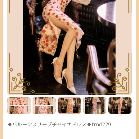
♦バルーンスリーブチャイナドレス♦trnd229