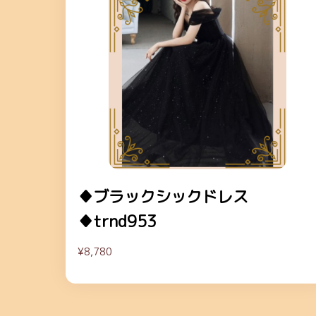
♦ブラックシックドレス
♦trnd953
¥8,780