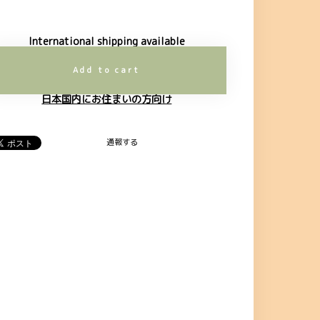
International shipping available
Add to cart
日本国内にお住まいの方向け
通報する