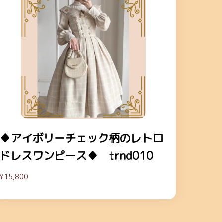
♦アイボリーチェック柄のレトロ
ドレスワンピース♦ trnd010
¥15,800