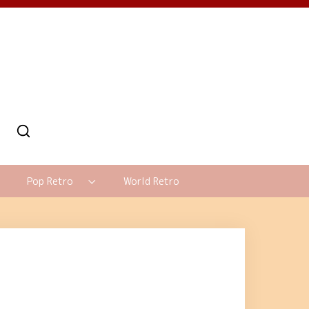
Pop Retro
World Retro