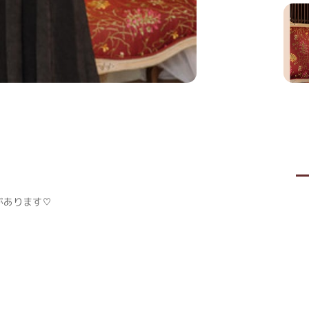
があります♡