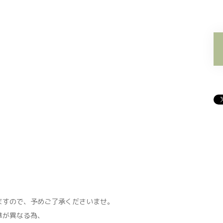
すので、予めご了承くださいませ。
準が異なる為、