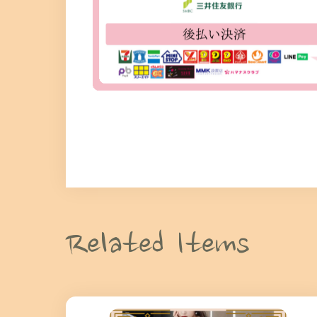
Related Items