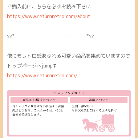
ご購入前にこちらを必ずお読み下さい
https://www.returnretro.com/about
୨୧*･････････････････････････････*୨୧
他にもレトロ感あふれる可愛い商品を集めていますので
トップページへjump❣
https://www.returnretro.com/