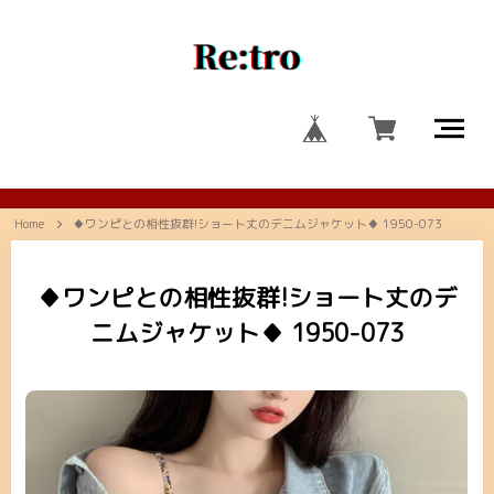
Home
♦ワンピとの相性抜群!ショート丈のデニムジャケット♦ 1950-073
♦ワンピとの相性抜群!ショート丈のデ
ニムジャケット♦ 1950-073