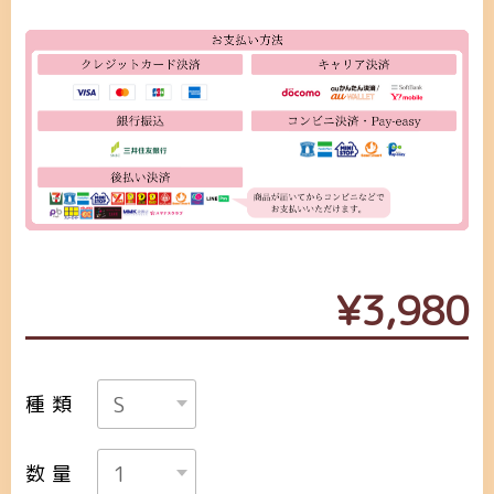
¥3,980
種類
数量