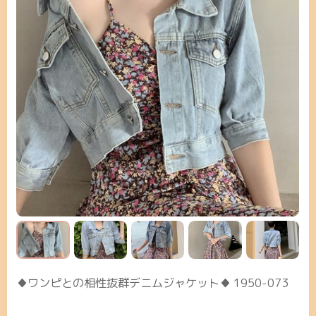
♦ワンピとの相性抜群デニムジャケット♦ 1950-073