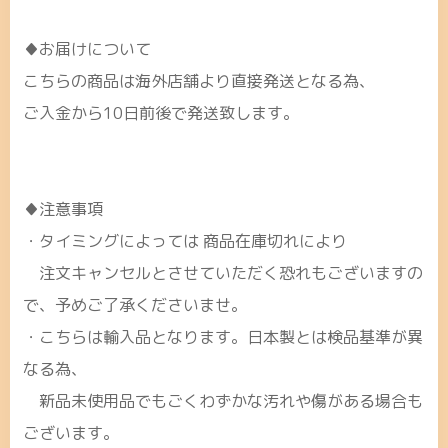
♦お届けについて
こちらの商品は海外店舗より直接発送となる為、
ご入金から10日前後で発送致します。
♦注意事項
・タイミングによっては 商品在庫切れにより
注文キャンセルとさせていただく恐れもございますの
で、予めご了承くださいませ。
・こちらは輸入品となります。日本製とは検品基準が異
なる為、
新品未使用品でもごくわずかな汚れや傷がある場合も
ございます。