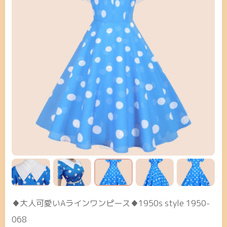
♦大人可愛いAラインワンピース♦1950s style 1950-
068