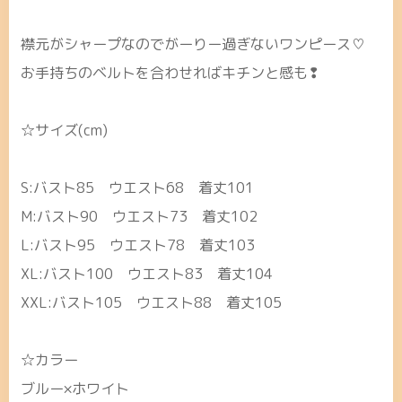
襟元がシャープなのでがーりー過ぎないワンピース♡
お手持ちのベルトを合わせればキチンと感も❢
☆サイズ(cm)
S:バスト85 ウエスト68 着丈101
M:バスト90 ウエスト73 着丈102
L:バスト95 ウエスト78 着丈103
XL:バスト100 ウエスト83 着丈104
XXL:バスト105 ウエスト88 着丈105
☆カラー
ブルー×ホワイト