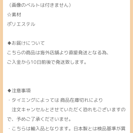
（画像のベルトは付きません）
☆素材
ポリエステル
♦お届けについて
こちらの商品は海外店舗より直接発送となる為、
ご入金から10日前後で発送致します。
♦注意事項
・タイミングによっては 商品在庫切れにより
注文キャンセルとさせていただく恐れもございますの
で、予めご了承くださいませ。
・こちらは輸入品となります。日本製とは検品基準が異