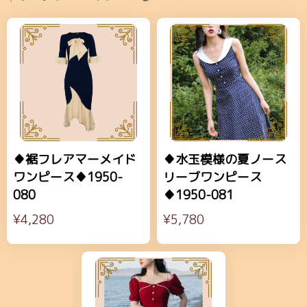
♦裾フレアマーメイド
♦水玉模様の夏ノース
ワンピース♦1950-
リーブワンピース
080
♦1950-081
¥4,280
¥5,780