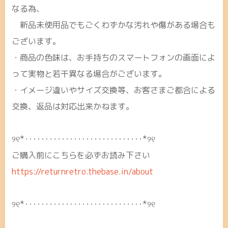
なる為、
新品未使用品でもごくわずかな汚れや傷がある場合も
ございます。
・商品の色味は、お手持ちのスマートフォンの画面によ
って実物と若干異なる場合がございます。
・イメージ違いやサイズ交換等、お客さまご都合による
交換、返品は対応出来かねます。
୨୧*･････････････････････････････*୨୧
ご購入前にこちらを必ずお読み下さい
https://returnretro.thebase.in/about
୨୧*･････････････････････････････*୨୧