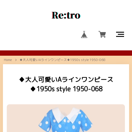
Home
♦大人可愛いAラインワンピース♦1950s style 1950-068
♦大人可愛いAラインワンピース
♦1950s style 1950-068