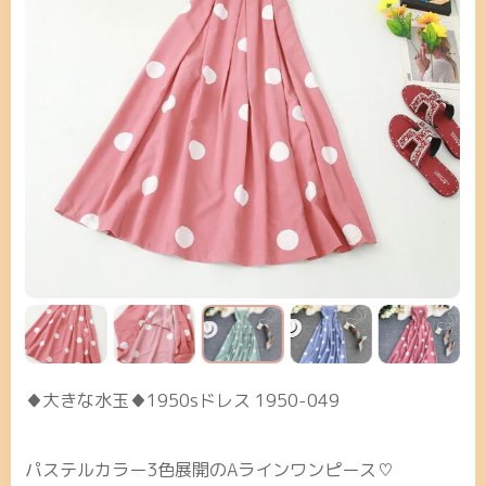
♦大きな水玉♦1950sドレス 1950-049
パステルカラー3色展開のAラインワンピース♡