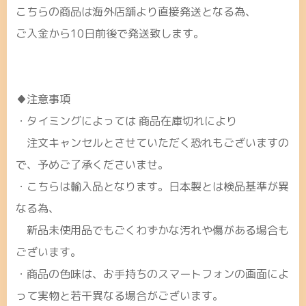
こちらの商品は海外店舗より直接発送となる為、
ご入金から10日前後で発送致します。
♦注意事項
・タイミングによっては 商品在庫切れにより
注文キャンセルとさせていただく恐れもございますの
で、予めご了承くださいませ。
・こちらは輸入品となります。日本製とは検品基準が異
なる為、
新品未使用品でもごくわずかな汚れや傷がある場合も
ございます。
・商品の色味は、お手持ちのスマートフォンの画面によ
って実物と若干異なる場合がございます。