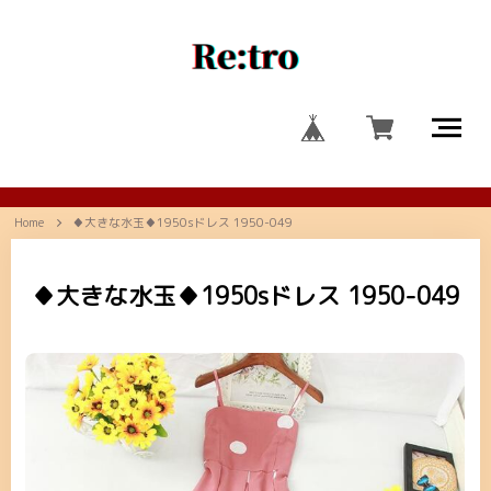
Home
♦大きな水玉♦1950sドレス 1950-049
♦大きな水玉♦1950sドレス 1950-049