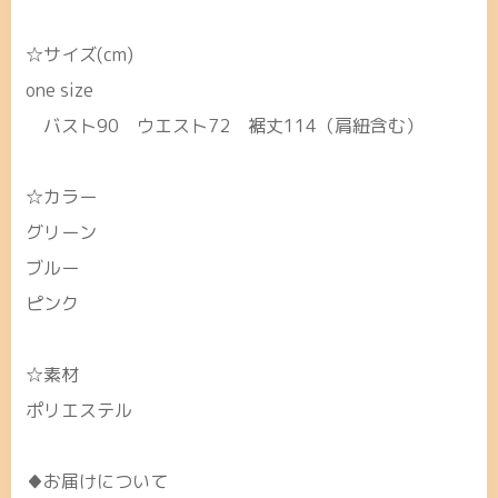
☆サイズ(cm)
one size
バスト90 ウエスト72 裾丈114（肩紐含む）
☆カラー
グリーン
ブルー
ピンク
☆素材
ポリエステル
♦お届けについて