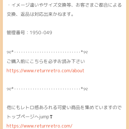
・イメージ違いやサイズ交換等、お客さまご都合による
交換、返品は対応出来かねます。
管理番号：1950-049
୨୧*･････････････････････････････*୨୧
ご購入前にこちらを必ずお読み下さい
https://www.returnretro.com/about
୨୧*･････････････････････････････*୨୧
他にもレトロ感あふれる可愛い商品を集めていますので
トップページへjump❣
https://www.returnretro.com/