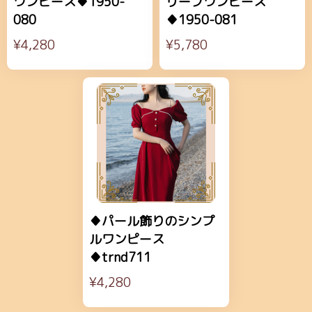
ワンピース♦1950-
リーブワンピース
080
♦1950-081
¥4,280
¥5,780
♦パール飾りのシンプ
ルワンピース
♦trnd711
¥4,280