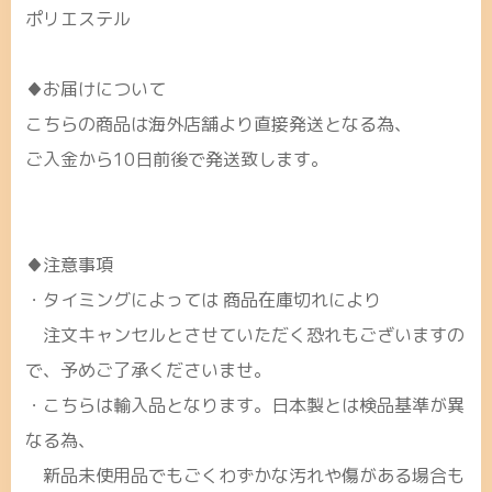
ポリエステル
♦お届けについて
こちらの商品は海外店舗より直接発送となる為、
ご入金から10日前後で発送致します。
♦注意事項
・タイミングによっては 商品在庫切れにより
注文キャンセルとさせていただく恐れもございますの
で、予めご了承くださいませ。
・こちらは輸入品となります。日本製とは検品基準が異
なる為、
新品未使用品でもごくわずかな汚れや傷がある場合も