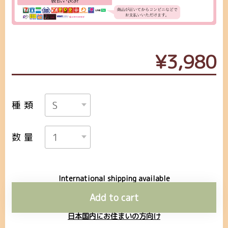
¥3,980
種類
数量
International shipping available
Add to cart
日本国内にお住まいの方向け