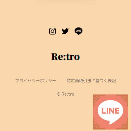
プライバシーポリシー
特定商取引法に基づく表記
©︎ Re:tro