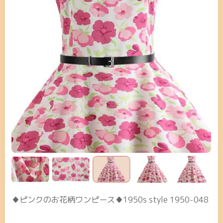
♦ピンクのお花柄ワンピース♦1950s style 1950-048