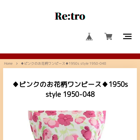
Home
♦ピンクのお花柄ワンピース♦1950s style 1950-048
♦ピンクのお花柄ワンピース♦1950s
style 1950-048