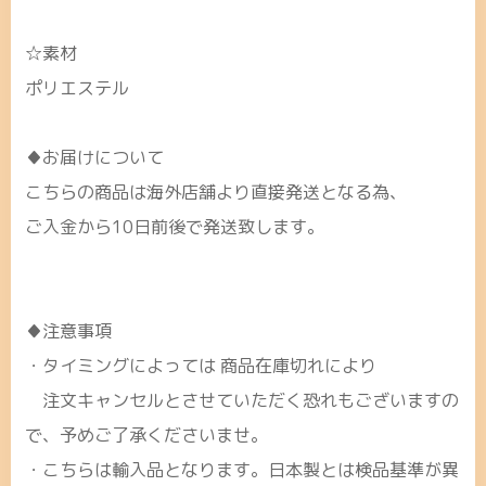
☆素材
ポリエステル
♦お届けについて
こちらの商品は海外店舗より直接発送となる為、
ご入金から10日前後で発送致します。
♦注意事項
・タイミングによっては 商品在庫切れにより
注文キャンセルとさせていただく恐れもございますの
で、予めご了承くださいませ。
・こちらは輸入品となります。日本製とは検品基準が異