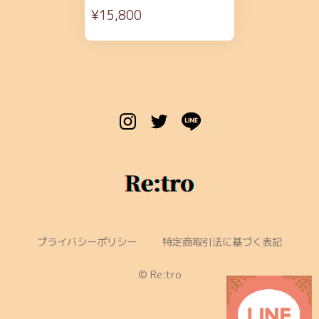
¥15,800
プライバシーポリシー
特定商取引法に基づく表記
©︎ Re:tro