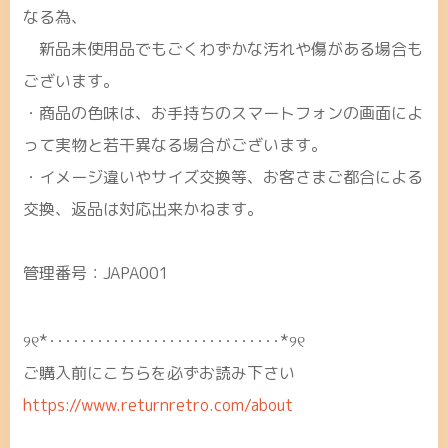
なる為、
新品未使用品でもごくわずかな汚れや傷がある場合も
ございます。
・商品の色味は、お手持ちのスマートフォンの画面によ
って実物と若干異なる場合がございます。
・イメージ違いやサイズ交換等、お客さまご都合による
交換、返品は対応出来かねます。
管理番号：JAPA001
୨୧*･････････････････････････････*୨୧
ご購入前にこちらを必ずお読み下さい
https://www.returnretro.com/about