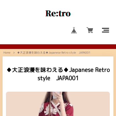
Home
♦大正浪漫を味わえる♦Japanese Retro style JAPA001
♦大正浪漫を味わえる♦Japanese Retro
style JAPA001