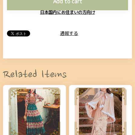
Add to cart
日本国内にお住まいの方向け
通報する
Related Items