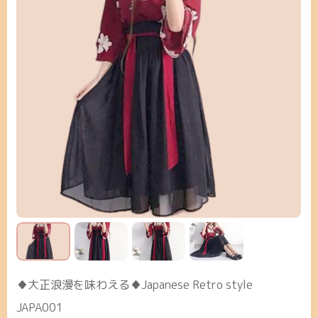
♦大正浪漫を味わえる♦Japanese Retro style
JAPA001