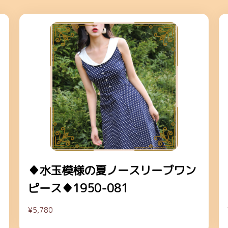
♦水玉模様の夏ノースリーブワン
ピース♦1950-081
¥5,780