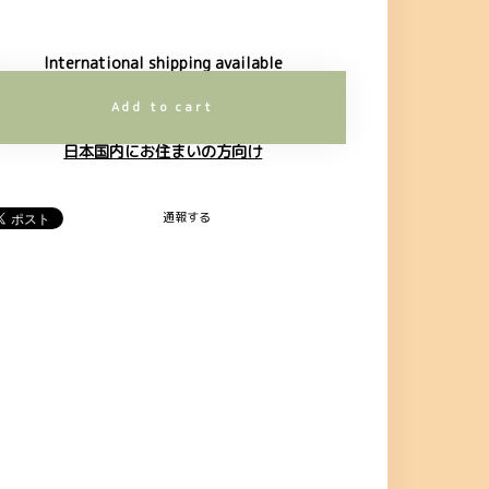
International shipping available
Add to cart
日本国内にお住まいの方向け
通報する