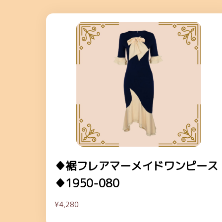
♦裾フレアマーメイドワンピース
♦1950-080
¥4,280