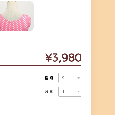
¥3,980
種類
数量