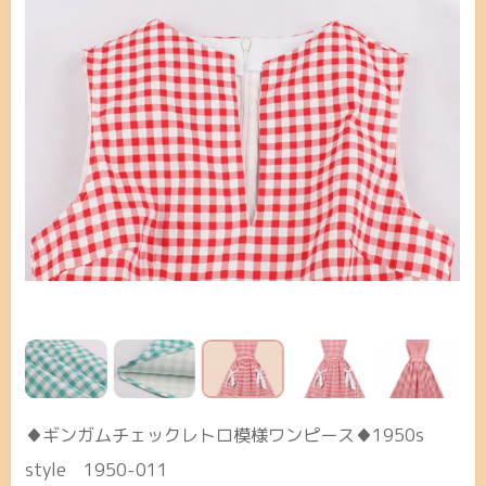
♦ギンガムチェックレトロ模様ワンピース♦1950s
style 1950-011