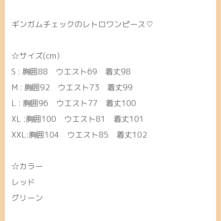
ギンガムチェックのレトロワンピース♡
☆サイズ(cm）
S : 胸囲88 ウエスト69 着丈98
M : 胸囲92 ウエスト73 着丈99
L : 胸囲96 ウエスト77 着丈100
XL :胸囲100 ウエスト81 着丈101
XXL:胸囲104 ウエスト85 着丈102
☆カラー
レッド
グリーン