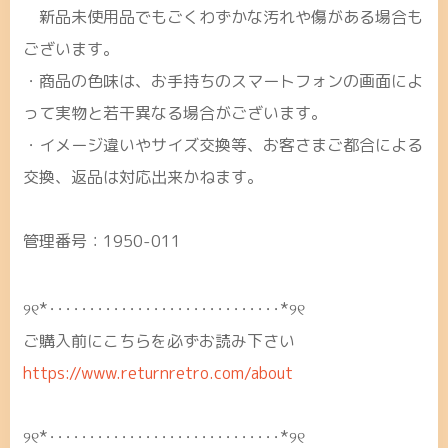
新品未使用品でもごくわずかな汚れや傷がある場合も
ございます。
・商品の色味は、お手持ちのスマートフォンの画面によ
って実物と若干異なる場合がございます。
・イメージ違いやサイズ交換等、お客さまご都合による
交換、返品は対応出来かねます。
管理番号：1950-011
୨୧*･････････････････････････････*୨୧
ご購入前にこちらを必ずお読み下さい
https://www.returnretro.com/about
୨୧*･････････････････････････････*୨୧