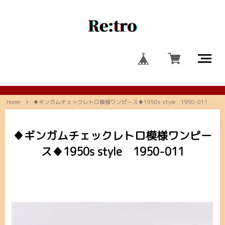
Home
♦ギンガムチェックレトロ模様ワンピース♦1950s style 1950-011
♦ギンガムチェックレトロ模様ワンピー
ス♦1950s style 1950-011