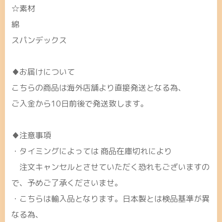
☆素材
綿
スパンデックス
♦お届けについて
こちらの商品は海外店舗より直接発送となる為、
ご入金から10日前後で発送致します。
♦注意事項
・タイミングによっては 商品在庫切れにより
注文キャンセルとさせていただく恐れもございますの
で、予めご了承くださいませ。
・こちらは輸入品となります。日本製とは検品基準が異
なる為、