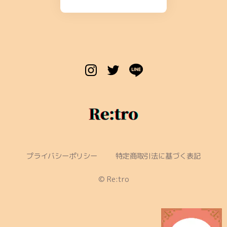
プライバシーポリシー
特定商取引法に基づく表記
©︎ Re:tro