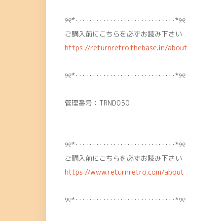
୨୧*･････････････････････････････*୨୧
ご購入前にこちらを必ずお読み下さい
https://returnretro.thebase.in/about
୨୧*･････････････････････････････*୨୧
管理番号：TRND050
୨୧*･････････････････････････････*୨୧
ご購入前にこちらを必ずお読み下さい
https://www.returnretro.com/about
୨୧*･････････････････････････････*୨୧