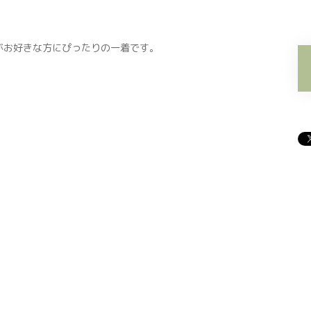
がお好きな方にぴったりの一着です。