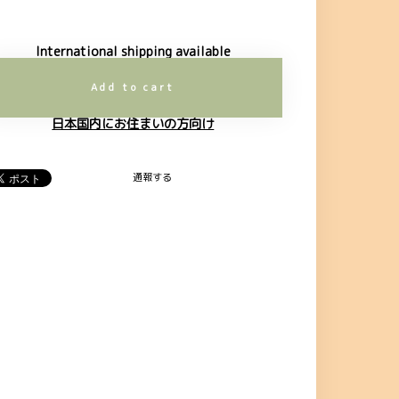
International shipping available
Add to cart
日本国内にお住まいの方向け
通報する