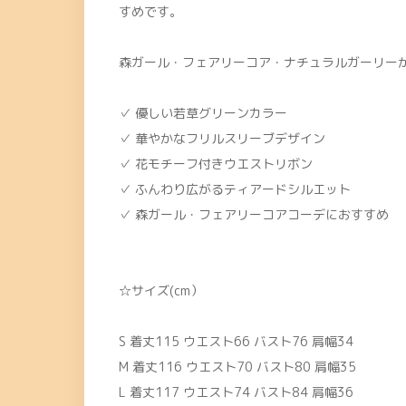
すめです。
森ガール・フェアリーコア・ナチュラルガーリー
✓ 優しい若草グリーンカラー
✓ 華やかなフリルスリーブデザイン
✓ 花モチーフ付きウエストリボン
✓ ふんわり広がるティアードシルエット
✓ 森ガール・フェアリーコアコーデにおすすめ
☆サイズ(cm）
S 着丈115 ウエスト66 バスト76 肩幅34
M 着丈116 ウエスト70 バスト80 肩幅35
L 着丈117 ウエスト74 バスト84 肩幅36